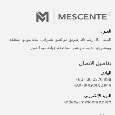
العنوان:
المبنى 10، رقم 39، طريق موكسو الشرقي، بلدة مودو، منطقة
ووتشونغ، مدينة سوتشو، مقاطعة جيانغسو، الصين
تفاصيل الاتصال
الهاتف:
+86-130 6370 1189
+86-186 6215 4595
البريد الإلكتروني:
Kaden@mescente.com