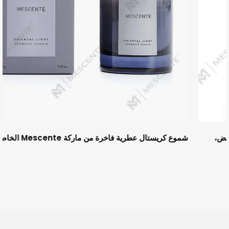
شموع كريستال عطرية فاخرة من ماركة Mescente الخاصة