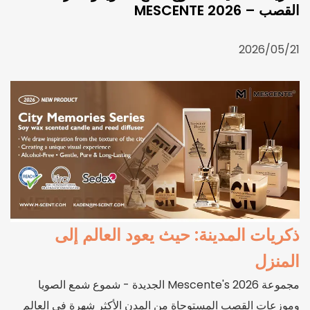
القصب – MESCENTE 2026
2026/05/21
ذكريات المدينة: حيث يعود العالم إلى
المنزل
مجموعة Mescente's 2026 الجديدة - شموع شمع الصويا
وموزعات القصب المستوحاة من المدن الأكثر شهرة في العالم