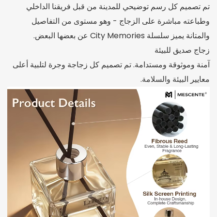
تم تصميم كل رسم توضيحي للمدينة من قبل فريقنا الداخلي
وطباعته مباشرة على الزجاج - وهو مستوى من التفاصيل
والمتانة يميز سلسلة City Memories عن بعضها البعض.
زجاج صديق للبيئة
آمنة وموثوقة ومستدامة. تم تصميم كل زجاجة وجرة لتلبية أعلى
معايير البيئة والسلامة.